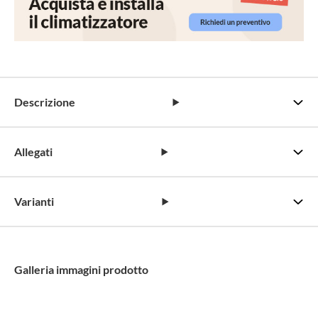
Descrizione
Allegati
Varianti
Galleria immagini prodotto