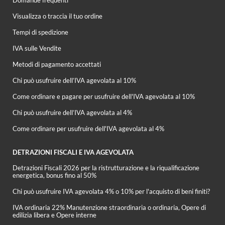
Visualizza o traccia il tuo ordine
Tempi di spedizione
IVA sulle Vendite
Metodi di pagamento accettati
Chi può usufruire dell’IVA agevolata al 10%
Come ordinare e pagare per usufruire dell'IVA agevolata al 10%
Chi può usufruire dell’IVA agevolata al 4%
Come ordinare per usufruire dell'IVA agevolata al 4%
DETRAZIONI FISCALI E IVA AGEVOLATA
Detrazioni Fiscali 2026 per la ristrutturazione e la riqualificazione
energetica, bonus fino al 50%
Chi può usufruire IVA agevolata 4% o 10% per l'acquisto di beni finiti?
IVA ordinaria 22% Manutenzione straordinaria o ordinaria, Opere di
edilizia libera e Opere interne