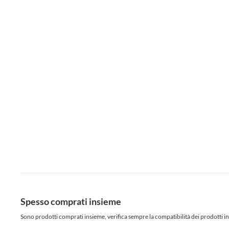
Spesso comprati insieme
Sono prodotti comprati insieme, verifica sempre la compatibilità dei prodotti in