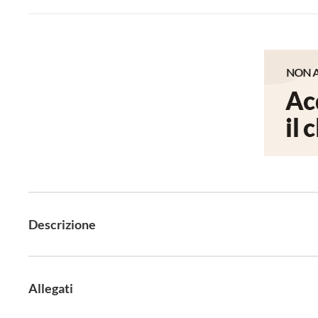
Descrizione
Allegati