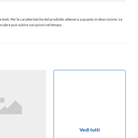
sti. Per le caratteristiche del prodotto attenersi a quanto in descrizione. Le
teriale e può subire variazioni nel tempo.
Vedi tutti