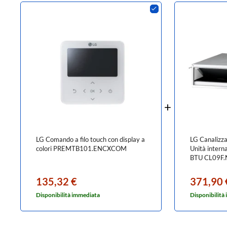
LG Comando a filo touch con display a
LG Canalizza
colori PREMTB101.ENCXCOM
Unità intern
BTU CL09F.
135,32 €
371,90 
Disponibilità immediata
Disponibilità