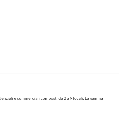
idenziali e commerciali composti da 2 a 9 locali. La gamma