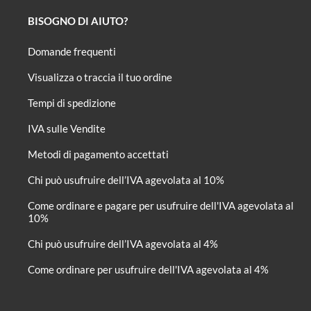
BISOGNO DI AIUTO?
Domande frequenti
Visualizza o traccia il tuo ordine
Tempi di spedizione
IVA sulle Vendite
Metodi di pagamento accettati
Chi può usufruire dell’IVA agevolata al 10%
Come ordinare e pagare per usufruire dell'IVA agevolata al
10%
Chi può usufruire dell’IVA agevolata al 4%
Come ordinare per usufruire dell'IVA agevolata al 4%