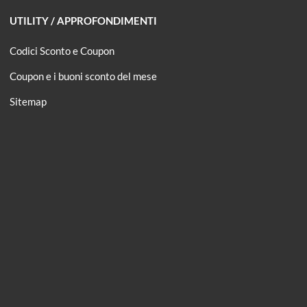
UTILITY / APPROFONDIMENTI
Codici Sconto e Coupon
Coupon e i buoni sconto del mese
Sitemap