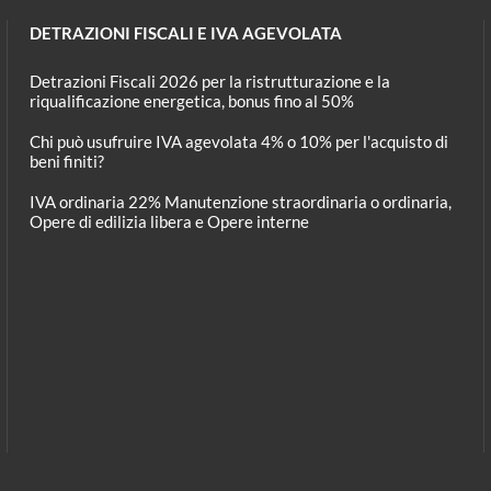
DETRAZIONI FISCALI E IVA AGEVOLATA
Detrazioni Fiscali 2026 per la ristrutturazione e la
riqualificazione energetica, bonus fino al 50%
Chi può usufruire IVA agevolata 4% o 10% per l'acquisto di
beni finiti?
IVA ordinaria 22% Manutenzione straordinaria o ordinaria,
Opere di edilizia libera e Opere interne