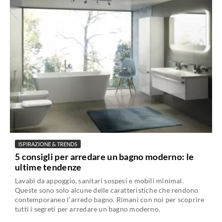
ISPIRAZIONE & TRENDS
5 consigli per arredare un bagno moderno: le
ultime tendenze
Lavabi da appoggio, sanitari sospesi e mobili minimal.
Queste sono solo alcune delle caratteristiche che rendono
contemporaneo l'arredo bagno. Rimani con noi per scoprire
tutti i segreti per arredare un bagno moderno.