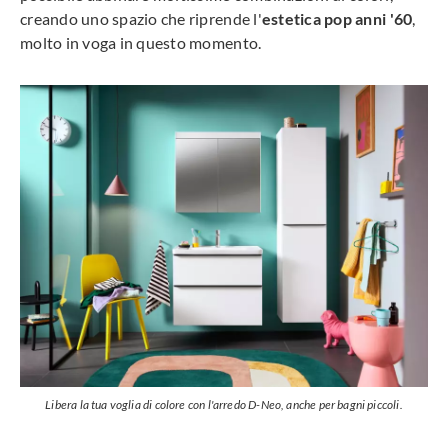
creando uno spazio che riprende l'
estetica pop anni '60
,
molto in voga in questo momento.
Libera la tua voglia di colore con l'arredo D-Neo, anche per bagni piccoli.