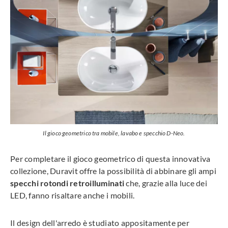
Il gioco geometrico tra mobile, lavabo e specchio D-Neo.
Per completare il gioco geometrico di questa innovativa
collezione, Duravit offre la possibilità di abbinare gli ampi
specchi rotondi retroilluminati
che, grazie alla luce dei
LED, fanno risaltare anche i mobili.
Il design dell'arredo è studiato appositamente per