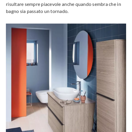
risultare sempre piacevole anche quando sembra che in
bagno sia passato un tornado.