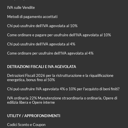
IVA sulle Vendite
Metodi di pagamento accettati
Chi può usufruire dell’IVA agevolata al 10%
Come ordinare e pagare per usufruire dell'IVA agevolata al 10%
Chi può usufruire dell’IVA agevolata al 4%
Come ordinare per usufruire dell'IVA agevolata al 4%
DETRAZIONI FISCALI E IVA AGEVOLATA
Detrazioni Fiscali 2026 per la ristrutturazione e la riqualificazione
energetica, bonus fino al 50%
Chi può usufruire IVA agevolata 4% o 10% per l'acquisto di beni finiti?
IVA ordinaria 22% Manutenzione straordinaria o ordinaria, Opere di
edilizia libera e Opere interne
UTILITY / APPROFONDIMENTI
Codici Sconto e Coupon