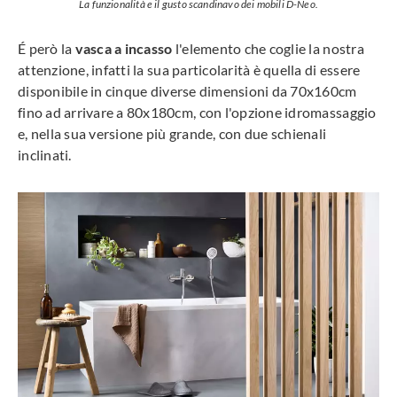
La funzionalità e il gusto scandinavo dei mobili D-Neo.
É però la
vasca a incasso
l'elemento che coglie la nostra
attenzione, infatti la sua particolarità è quella di essere
disponibile in cinque diverse dimensioni da 70x160cm
fino ad arrivare a 80x180cm, con l'opzione idromassaggio
e, nella sua versione più grande, con due schienali
inclinati.