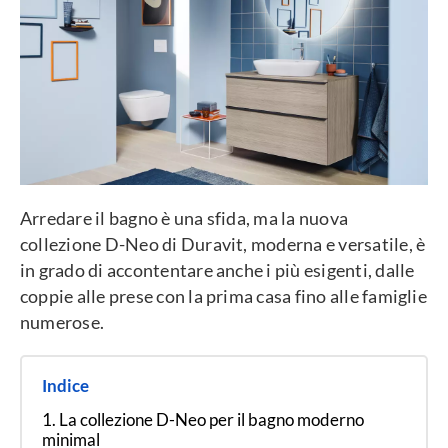
Arredare il bagno è una sfida, ma la nuova
collezione D-Neo di Duravit, moderna e versatile, è
in grado di accontentare anche i più esigenti, dalle
coppie alle prese con la prima casa fino alle famiglie
numerose.
Indice
La collezione D-Neo per il bagno moderno
minimal