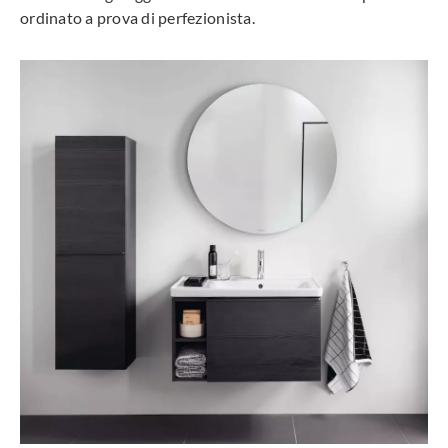
ordinato a prova di perfezionista.