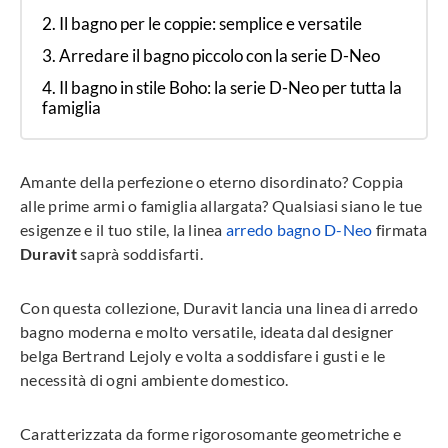
Il bagno per le coppie: semplice e versatile
Arredare il bagno piccolo con la serie D-Neo
Il bagno in stile Boho: la serie D-Neo per tutta la
famiglia
Amante della perfezione o eterno disordinato? Coppia
alle prime armi o famiglia allargata? Qualsiasi siano le tue
esigenze e il tuo stile, la linea
arredo bagno D-Neo
firmata
Duravit
saprà soddisfarti.
Con questa collezione, Duravit lancia una linea di arredo
bagno moderna e molto versatile, ideata dal designer
belga Bertrand Lejoly e volta a soddisfare i gusti e le
necessità di ogni ambiente domestico.
Caratterizzata da forme rigorosomante geometriche e