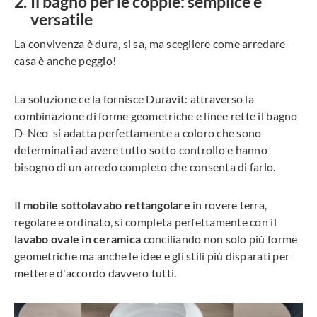
Il bagno per le coppie: semplice e
versatile
La convivenza è dura, si sa, ma scegliere come arredare
casa è anche peggio!
La soluzione ce la fornisce Duravit: attraverso la
combinazione di forme geometriche e linee rette il bagno
D-Neo si adatta perfettamente a coloro che sono
determinati ad avere tutto sotto controllo e hanno
bisogno di un arredo completo che consenta di farlo.
Il
mobile sottolavabo rettangolare
in rovere terra,
regolare e ordinato, si completa perfettamente con il
lavabo ovale in ceramica
conciliando non solo più forme
geometriche ma anche le idee e gli stili più disparati per
mettere d'accordo davvero tutti.