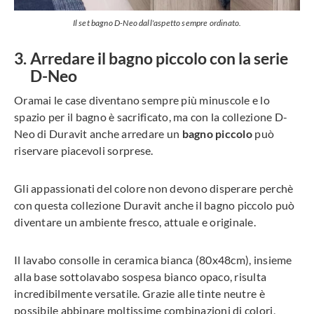
Il set bagno D-Neo dall'aspetto sempre ordinato.
Arredare il bagno piccolo con la serie
D-Neo
Oramai le case diventano sempre più minuscole e lo
spazio per il bagno è sacrificato, ma con la collezione D-
Neo di Duravit anche arredare un
bagno piccolo
può
riservare piacevoli sorprese.
Gli appassionati del colore non devono disperare perchè
con questa collezione Duravit anche il bagno piccolo può
diventare un ambiente fresco, attuale e originale.
Il lavabo consolle in ceramica bianca (80x48cm), insieme
alla base sottolavabo sospesa bianco opaco, risulta
incredibilmente versatile. Grazie alle tinte neutre è
possibile abbinare moltissime combinazioni di colori,