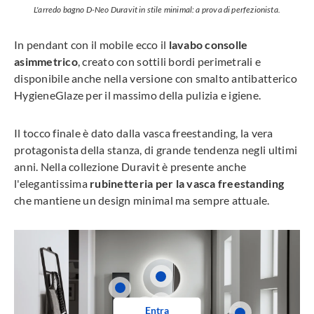
L'arredo bagno D-Neo Duravit in stile minimal: a prova di perfezionista.
In pendant con il mobile ecco il
lavabo consolle
asimmetrico
, creato con sottili bordi perimetrali e
disponibile anche nella versione con smalto antibatterico
HygieneGlaze per il massimo della pulizia e igiene.
Il tocco finale è dato dalla vasca freestanding, la vera
protagonista della stanza, di grande tendenza negli ultimi
anni. Nella collezione Duravit è presente anche
l'elegantissima
rubinetteria per la vasca freestanding
che mantiene un design minimal ma sempre attuale.
Entra