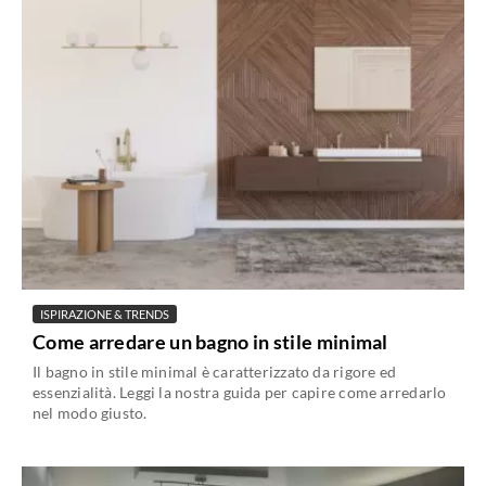
ISPIRAZIONE & TRENDS
Come arredare un bagno in stile minimal
Il bagno in stile minimal è caratterizzato da rigore ed
essenzialità. Leggi la nostra guida per capire come arredarlo
nel modo giusto.