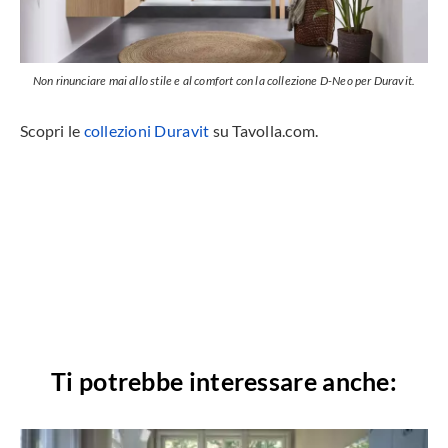
Non rinunciare mai allo stile e al comfort con la collezione D-Neo per Duravit.
Scopri le
collezioni Duravit
su Tavolla.com.
Ti potrebbe interessare anche: