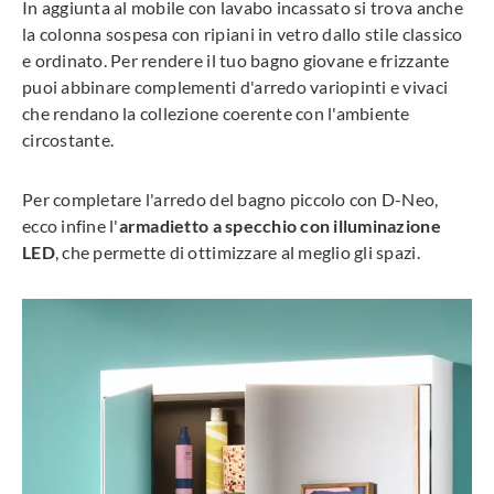
In aggiunta al mobile con lavabo incassato si trova anche
la colonna sospesa con ripiani in vetro dallo stile classico
e ordinato. Per rendere il tuo bagno giovane e frizzante
puoi abbinare complementi d'arredo variopinti e vivaci
che rendano la collezione coerente con l'ambiente
circostante.
Per completare l'arredo del bagno piccolo con D-Neo,
ecco infine l'
armadietto a specchio con illuminazione
LED
, che permette di ottimizzare al meglio gli spazi.