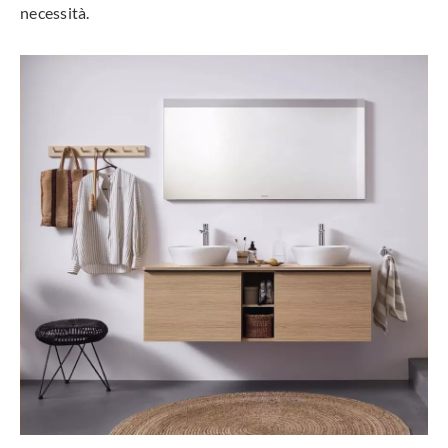
necessità.