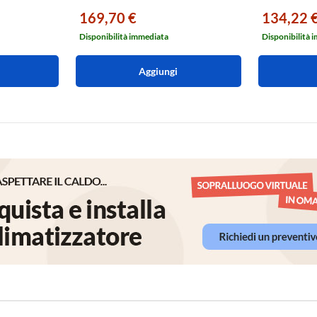
169,70 €
134,22 
Disponibilità immediata
Disponibilità 
Aggiungi