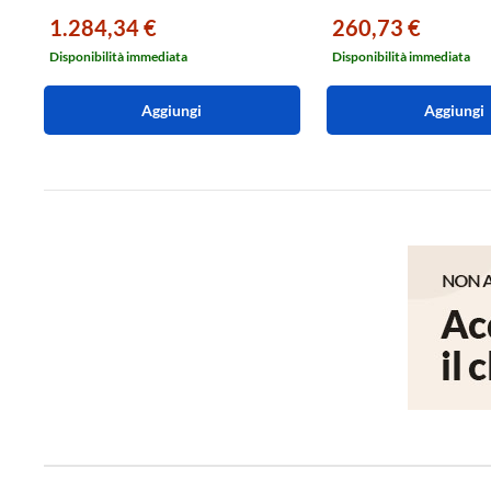
1.284,34 €
260,73 €
Disponibilità immediata
Disponibilità immediata
Aggiungi
Aggiungi