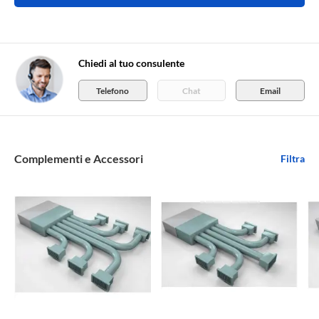
Chiedi al tuo consulente
Telefono
Chat
Email
Complementi e Accessori
Filtra