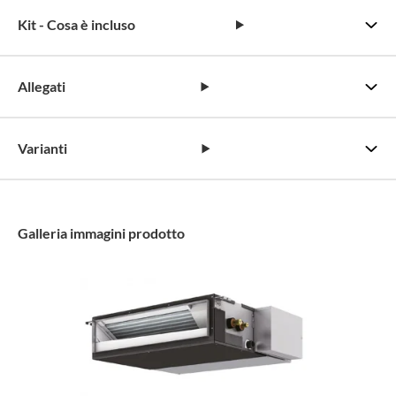
Kit - Cosa è incluso
Allegati
Varianti
Galleria immagini prodotto