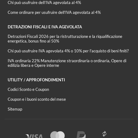
Chi può usufruire dell’IVA agevolata al 4%
Come ordinare per usufruire dell'IVA agevolata al 4%
DETRAZIONI FISCALI E IVA AGEVOLATA
Detrazioni Fiscali 2026 per la ristrutturazione e la riqualificazione
energetica, bonus fino al 50%
Chi può usufruire IVA agevolata 4% o 10% per l'acquisto di beni finiti?
IVA ordinaria 22% Manutenzione straordinaria o ordinaria, Opere di
edilizia libera e Opere interne
UTILITY / APPROFONDIMENTI
Codici Sconto e Coupon
Coupon e i buoni sconto del mese
Sitemap