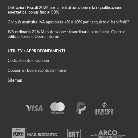
Detrazioni Fiscali 2026 per la ristrutturazione e la riqualificazione
energetica, bonus fino al 50%
Chi può usufruire IVA agevolata 4% o 10% per l'acquisto di beni finiti?
IVA ordinaria 22% Manutenzione straordinaria o ordinaria, Opere di
edilizia libera e Opere interne
UTILITY / APPROFONDIMENTI
Codici Sconto e Coupon
Coupon e i buoni sconto del mese
Sitemap