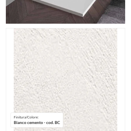
Finitura/Colore:
Bianco cemento - cod. BC