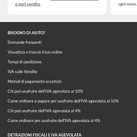
e post vendita
.
ogni mese.
BISOGNO DI AIUTO?
Domande frequenti
Visualizza o traccia il tuo ordine
Tempi di spedizione
IVA sulle Vendite
Metodi di pagamento accettati
Chi può usufruire dell’IVA agevolata al 10%
Come ordinare e pagare per usufruire dell'IVA agevolata al 10%
Chi può usufruire dell’IVA agevolata al 4%
Come ordinare per usufruire dell'IVA agevolata al 4%
DETRAZIONI FISCALI E IVA AGEVOLATA