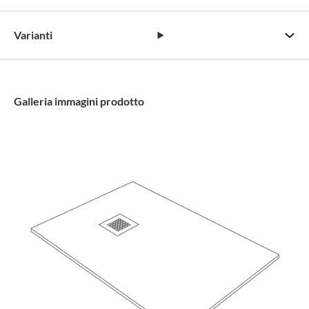
Varianti
Galleria immagini prodotto