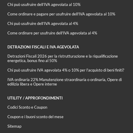
Chi può usufruire dell’IVA agevolata al 10%
Come ordinare e pagare per usufruire dell'IVA agevolata al 10%
Chi può usufruire dell’IVA agevolata al 4%
Come ordinare per usufruire dell'IVA agevolata al 4%
DETRAZIONI FISCALI E IVA AGEVOLATA
Detrazioni Fiscali 2026 per la ristrutturazione e la riqualificazione
energetica, bonus fino al 50%
Chi può usufruire IVA agevolata 4% o 10% per l'acquisto di beni finiti?
IVA ordinaria 22% Manutenzione straordinaria o ordinaria, Opere di
edilizia libera e Opere interne
UTILITY / APPROFONDIMENTI
Codici Sconto e Coupon
Coupon e i buoni sconto del mese
Sitemap