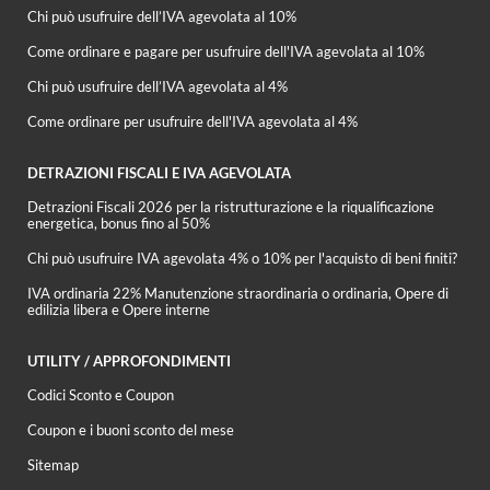
Chi può usufruire dell’IVA agevolata al 10%
Come ordinare e pagare per usufruire dell'IVA agevolata al 10%
Chi può usufruire dell’IVA agevolata al 4%
Come ordinare per usufruire dell'IVA agevolata al 4%
DETRAZIONI FISCALI E IVA AGEVOLATA
Detrazioni Fiscali 2026 per la ristrutturazione e la riqualificazione
energetica, bonus fino al 50%
Chi può usufruire IVA agevolata 4% o 10% per l'acquisto di beni finiti?
IVA ordinaria 22% Manutenzione straordinaria o ordinaria, Opere di
edilizia libera e Opere interne
UTILITY / APPROFONDIMENTI
Codici Sconto e Coupon
Coupon e i buoni sconto del mese
Sitemap