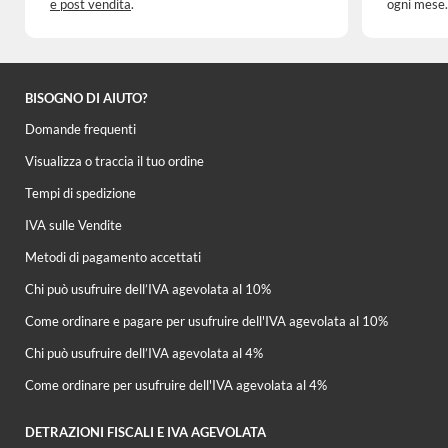
e post vendita
.
ogni mese.
BISOGNO DI AIUTO?
Domande frequenti
Visualizza o traccia il tuo ordine
Tempi di spedizione
IVA sulle Vendite
Metodi di pagamento accettati
Chi può usufruire dell’IVA agevolata al 10%
Come ordinare e pagare per usufruire dell'IVA agevolata al 10%
Chi può usufruire dell’IVA agevolata al 4%
Come ordinare per usufruire dell'IVA agevolata al 4%
DETRAZIONI FISCALI E IVA AGEVOLATA