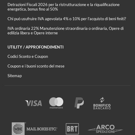
Detrazioni Fiscali 2026 per la ristrutturazione e la riqualificazione
energetica, bonus fino al 50%
Chi può usufruire IVA agevolata 4% o 10% per l'acquisto di beni finiti?
IVA ordinaria 22% Manutenzione straordinaria o ordinaria, Opere di
edilizia libera e Opere interne
UTILITY / APPROFONDIMENTI
Codici Sconto e Coupon
Coupon e i buoni sconto del mese
Sitemap