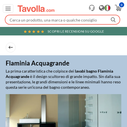
0
SCOPRI LE RECENSIONI SU GOOGLE
Flaminia Acquagrande
La prima caratteristica che colpisce dei
lavabi bagno Flaminia
Acquagrande
è il design scultoreo di grande impatto. Sin dalla sua
presentazione, le grandi dimensioni e le linee minimali hanno reso
questa serie un'icona del bagno contemporaneo.