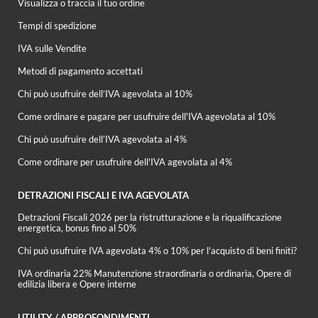
Visualizza o traccia il tuo ordine
Tempi di spedizione
IVA sulle Vendite
Metodi di pagamento accettati
Chi può usufruire dell’IVA agevolata al 10%
Come ordinare e pagare per usufruire dell'IVA agevolata al 10%
Chi può usufruire dell’IVA agevolata al 4%
Come ordinare per usufruire dell'IVA agevolata al 4%
DETRAZIONI FISCALI E IVA AGEVOLATA
Detrazioni Fiscali 2026 per la ristrutturazione e la riqualificazione
energetica, bonus fino al 50%
Chi può usufruire IVA agevolata 4% o 10% per l'acquisto di beni finiti?
IVA ordinaria 22% Manutenzione straordinaria o ordinaria, Opere di
edilizia libera e Opere interne
UTILITY / APPROFONDIMENTI