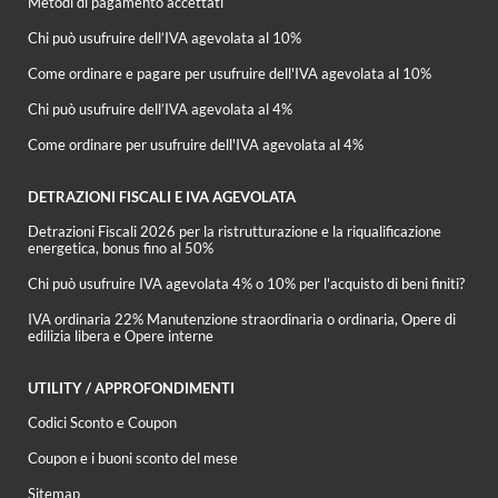
Metodi di pagamento accettati
Chi può usufruire dell’IVA agevolata al 10%
Come ordinare e pagare per usufruire dell'IVA agevolata al 10%
Chi può usufruire dell’IVA agevolata al 4%
Come ordinare per usufruire dell'IVA agevolata al 4%
DETRAZIONI FISCALI E IVA AGEVOLATA
Detrazioni Fiscali 2026 per la ristrutturazione e la riqualificazione
energetica, bonus fino al 50%
Chi può usufruire IVA agevolata 4% o 10% per l'acquisto di beni finiti?
IVA ordinaria 22% Manutenzione straordinaria o ordinaria, Opere di
edilizia libera e Opere interne
UTILITY / APPROFONDIMENTI
Codici Sconto e Coupon
Coupon e i buoni sconto del mese
Sitemap