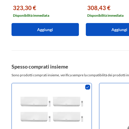
323,30 €
308,43 €
Disponibilità immediata
Disponibilità immediata
Aggiungi
Aggiungi
Spesso comprati insieme
Sono prodotti comprati insieme, verifica sempre la compatibilità dei prodotti in