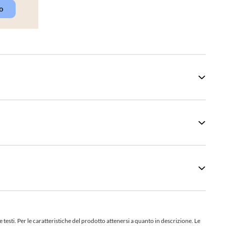
sti. Per le caratteristiche del prodotto attenersi a quanto in descrizione. Le