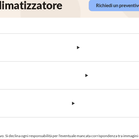
 Si declina ogni responsabilità per l'eventuale mancata corrispondenza tra immagini e te