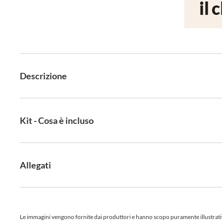
Descrizione
Kit - Cosa è incluso
Allegati
Le immagini vengono fornite dai produttori e hanno scopo puramente illustrativo.