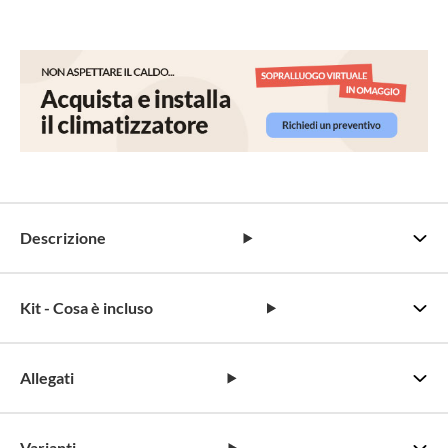
Descrizione
Kit - Cosa è incluso
Allegati
Varianti