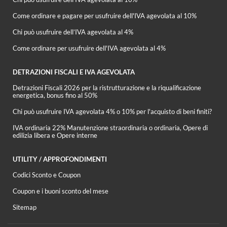
Come ordinare e pagare per usufruire dell'IVA agevolata al 10%
Chi può usufruire dell’IVA agevolata al 4%
Come ordinare per usufruire dell'IVA agevolata al 4%
DETRAZIONI FISCALI E IVA AGEVOLATA
Detrazioni Fiscali 2026 per la ristrutturazione e la riqualificazione
energetica, bonus fino al 50%
Chi può usufruire IVA agevolata 4% o 10% per l'acquisto di beni finiti?
IVA ordinaria 22% Manutenzione straordinaria o ordinaria, Opere di
edilizia libera e Opere interne
UTILITY / APPROFONDIMENTI
Codici Sconto e Coupon
Coupon e i buoni sconto del mese
Sitemap