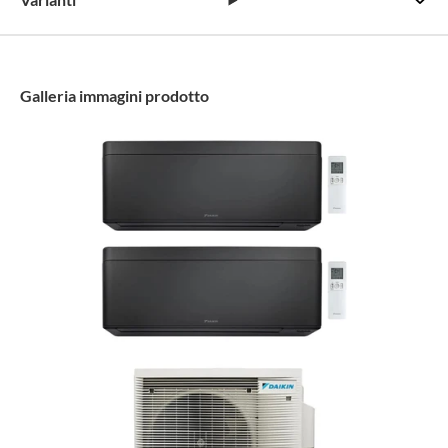
Galleria immagini prodotto