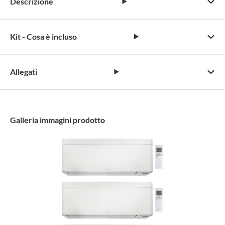
Descrizione
Kit - Cosa è incluso
Allegati
Galleria immagini prodotto