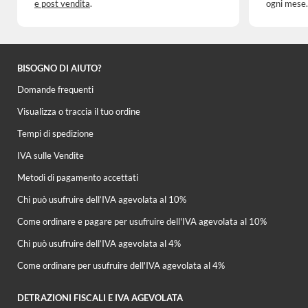
e post vendita
.
ogni mese.
BISOGNO DI AIUTO?
Domande frequenti
Visualizza o traccia il tuo ordine
Tempi di spedizione
IVA sulle Vendite
Metodi di pagamento accettati
Chi può usufruire dell’IVA agevolata al 10%
Come ordinare e pagare per usufruire dell'IVA agevolata al 10%
Chi può usufruire dell’IVA agevolata al 4%
Come ordinare per usufruire dell'IVA agevolata al 4%
DETRAZIONI FISCALI E IVA AGEVOLATA