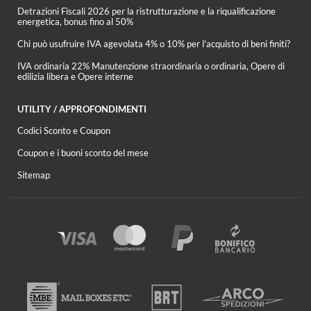
Detrazioni Fiscali 2026 per la ristrutturazione e la riqualificazione
energetica, bonus fino al 50%
Chi può usufruire IVA agevolata 4% o 10% per l'acquisto di beni finiti?
IVA ordinaria 22% Manutenzione straordinaria o ordinaria, Opere di
edilizia libera e Opere interne
UTILITY / APPROFONDIMENTI
Codici Sconto e Coupon
Coupon e i buoni sconto del mese
Sitemap