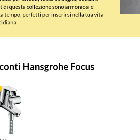
t di questa collezione sono armoniosi e
a tempo, perfetti per inserirsi nella tua vita
idiana.
i
conti Hansgrohe Focus
a