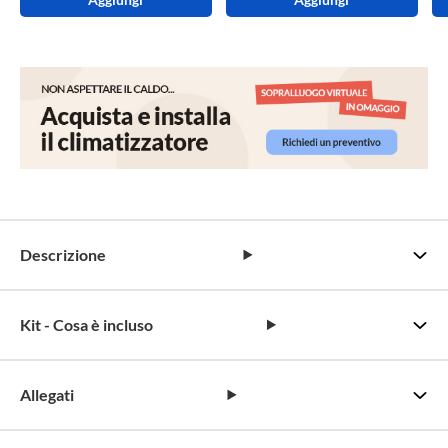
Descrizione
Kit - Cosa è incluso
Allegati