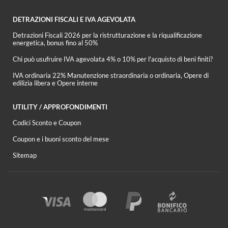
DETRAZIONI FISCALI E IVA AGEVOLATA
Detrazioni Fiscali 2026 per la ristrutturazione e la riqualificazione
energetica, bonus fino al 50%
Chi può usufruire IVA agevolata 4% o 10% per l'acquisto di beni finiti?
IVA ordinaria 22% Manutenzione straordinaria o ordinaria, Opere di
edilizia libera e Opere interne
UTILITY / APPROFONDIMENTI
Codici Sconto e Coupon
Coupon e i buoni sconto del mese
Sitemap