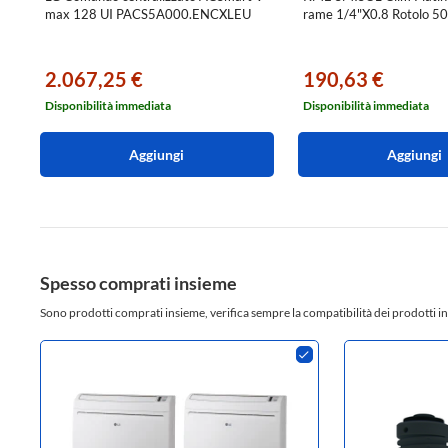
max 128 UI PACS5A000.ENCXLEU
rame 1/4"X0.8 Rotolo 
2.067,25 €
190,63 €
Disponibilità immediata
Disponibilità immediata
Aggiungi
Aggiungi
Spesso comprati insieme
Sono prodotti comprati insieme, verifica sempre la compatibilità dei prodotti in