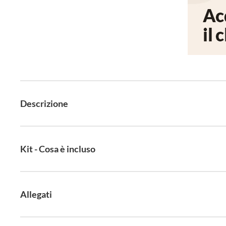
Descrizione
Kit - Cosa è incluso
Allegati