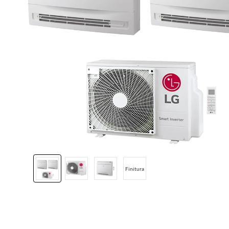
Finitura