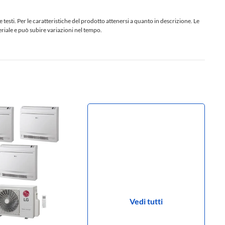
sti. Per le caratteristiche del prodotto attenersi a quanto in descrizione. Le
teriale e può subire variazioni nel tempo.
Vedi tutti