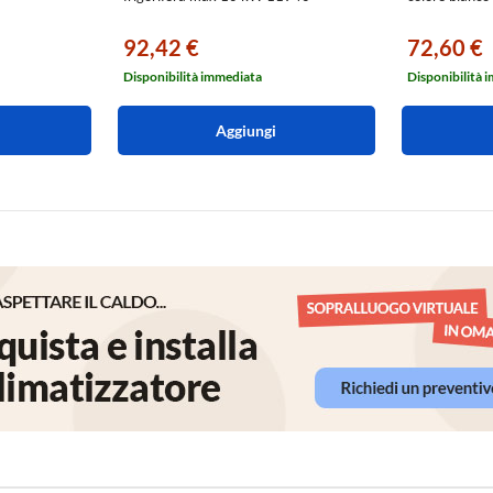
92,42 €
72,60 €
Disponibilità immediata
Disponibilità 
Aggiungi