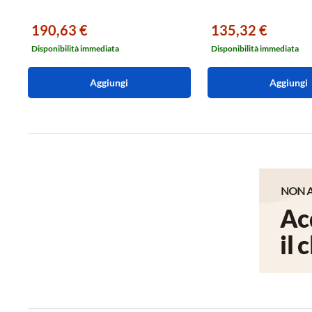
190,63 €
135,32 €
Disponibilità immediata
Disponibilità immediata
Aggiungi
Aggiungi