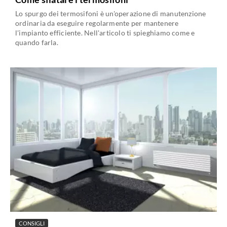
Lo spurgo dei termosifoni è un'operazione di manutenzione
ordinaria da eseguire regolarmente per mantenere
l'impianto efficiente. Nell'articolo ti spieghiamo come e
quando farla.
CONSIGLI