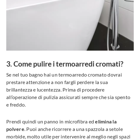
Come pulire i termoarredi cromati?
Se nel tuo bagno hai un termoarredo cromato dovrai
prestare attenzione a non fargli perdere la sua
brillantezza e lucentezza. Prima di procedere
all’operazione di pulizia assicurati sempre che sia spento
e freddo.
Prendi quindi un panno in microfibra ed
elimina la
polvere
. Puoi anche ricorrere a una spazzola a setole
morbide, molto utile per intervenire al meglio negli spazi