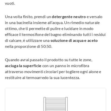
vuoti.
Una volta finito, prendi un
detergente neutro
e versalo
in una bacinella insieme all’acqua. Un rimedio naturale
ottimo, che ti permette di pulire e lucidare in modo
efficace il termosifone del bagno eliminando tutti i residui
di calcare, è utilizzare una
soluzione di acqua e aceto
nella proporzione di 50:50.
Quando avrai passato il prodotto su tutte le zone,
asciuga la superficie
con un panno in microfibra
attraverso movimenti circolari per togliere ogni alone e
restituire al termoarredo la sua lucentezza.