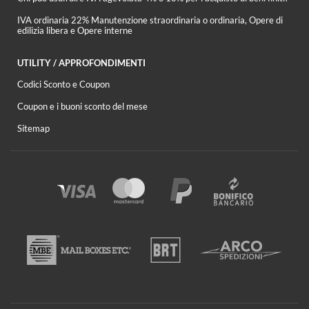
IVA ordinaria 22% Manutenzione straordinaria o ordinaria, Opere di
edilizia libera e Opere interne
UTILITY / APPROFONDIMENTI
Codici Sconto e Coupon
Coupon e i buoni sconto del mese
Sitemap