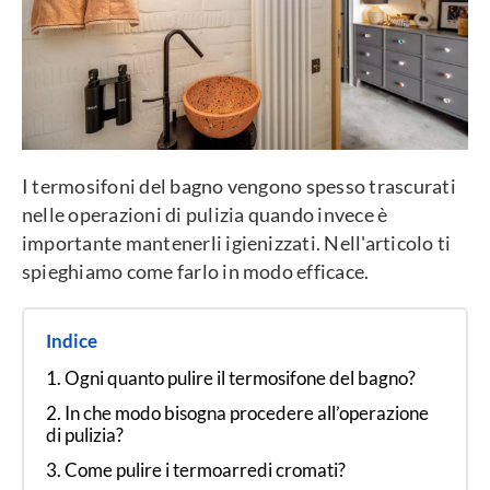
I termosifoni del bagno vengono spesso trascurati
nelle operazioni di pulizia quando invece è
importante mantenerli igienizzati. Nell'articolo ti
spieghiamo come farlo in modo efficace.
Indice
Ogni quanto pulire il termosifone del bagno?
In che modo bisogna procedere all’operazione
di pulizia?
Come pulire i termoarredi cromati?