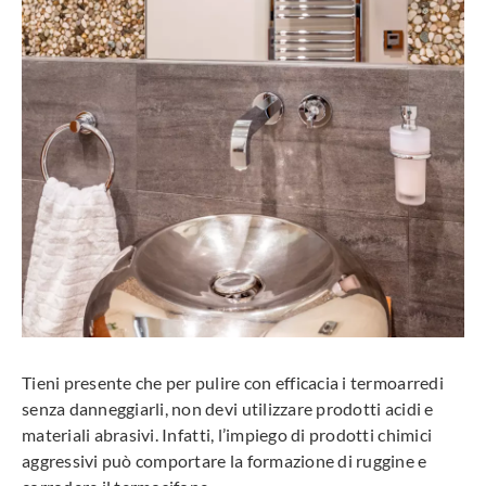
Tieni presente che per pulire con efficacia i termoarredi
senza danneggiarli, non devi utilizzare prodotti acidi e
materiali abrasivi. Infatti, l’impiego di prodotti chimici
aggressivi può comportare la formazione di ruggine e