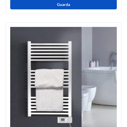
Guarda