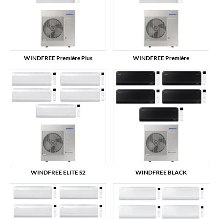
WINDFREE Première Plus
WINDFREE Première
WINDFREE ELITE S2
WINDFREE BLACK