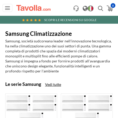
0
SCOPRI LE RECENSIONI SU GOOGLE
Samsung Climatizzazione
Samsung, società sudcoreana leader nell'innovazione tecnologica,
ha nella climatizzazione uno dei suoi settori di punta. Una gamma
completa di prodotti che spazia dai moderni climatizzatori
monosplit e multisplit fino alle efficienti pompe di calore.
Samsung si impegna a fondo per fornire prodotti all'avanguardia
che uniscono design elegante, funzionalità intelligenti e un
profondo rispetto per l'ambiente
Le serie Samsung
Vedi tutte