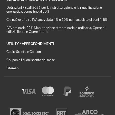
Detrazioni Fiscali 2026 per la ristrutturazione e la riqualificazione
energetica, bonus fino al 50%
Chi può usufruire IVA agevolata 4% o 10% per l'acquisto di beni finiti?
IVA ordinaria 22% Manutenzione straordinaria o ordinaria, Opere di
edilizia libera e Opere interne
UTILITY / APPROFONDIMENTI
Codici Sconto e Coupon
Coupon e i buoni sconto del mese
Sitemap