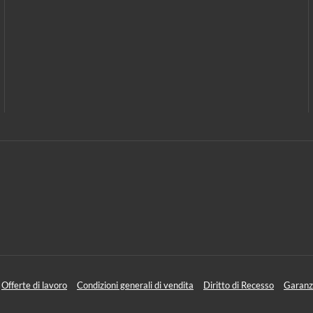
Offerte di lavoro
Condizioni generali di vendita
Diritto di Recesso
Garanz