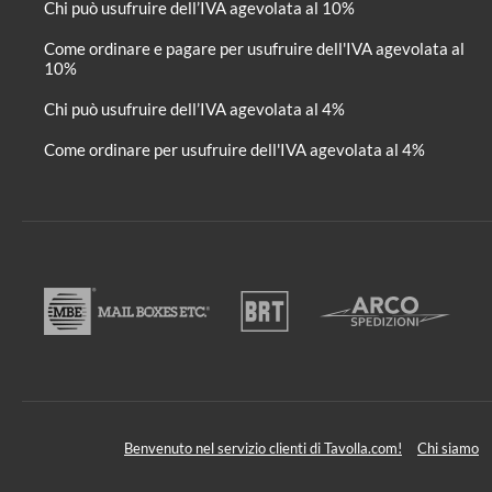
Chi può usufruire dell’IVA agevolata al 10%
Come ordinare e pagare per usufruire dell'IVA agevolata al
10%
Chi può usufruire dell’IVA agevolata al 4%
Come ordinare per usufruire dell'IVA agevolata al 4%
Benvenuto nel servizio clienti di Tavolla.com!
Chi siamo