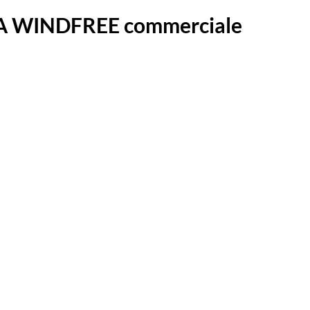
IA WINDFREE commerciale