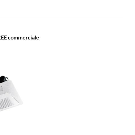
REE commerciale