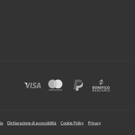
ia
Dichiarazione di accessibilità
Cookie Policy
Privacy