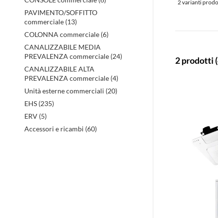
2 varianti prod
PAVIMENTO/SOFFITTO
commerciale (13)
COLONNA commerciale (6)
CANALIZZABILE MEDIA
PREVALENZA commerciale (24)
2 prodotti
CANALIZZABILE ALTA
PREVALENZA commerciale (4)
Unità esterne commerciali (20)
EHS (235)
ERV (5)
Accessori e ricambi (60)