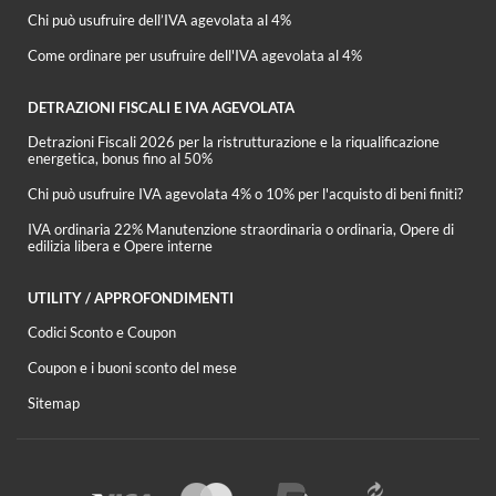
Chi può usufruire dell’IVA agevolata al 4%
Come ordinare per usufruire dell'IVA agevolata al 4%
DETRAZIONI FISCALI E IVA AGEVOLATA
Detrazioni Fiscali 2026 per la ristrutturazione e la riqualificazione
energetica, bonus fino al 50%
Chi può usufruire IVA agevolata 4% o 10% per l'acquisto di beni finiti?
IVA ordinaria 22% Manutenzione straordinaria o ordinaria, Opere di
edilizia libera e Opere interne
UTILITY / APPROFONDIMENTI
Codici Sconto e Coupon
Coupon e i buoni sconto del mese
Sitemap