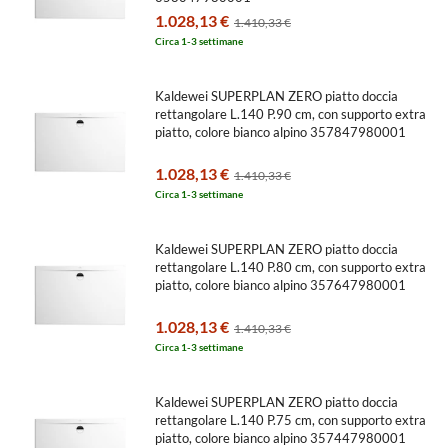
1.028,13 €
1.410,33 €
Circa 1-3 settimane
Kaldewei SUPERPLAN ZERO piatto doccia
rettangolare L.140 P.90 cm, con supporto extra
piatto, colore bianco alpino 357847980001
1.028,13 €
1.410,33 €
Circa 1-3 settimane
Kaldewei SUPERPLAN ZERO piatto doccia
rettangolare L.140 P.80 cm, con supporto extra
piatto, colore bianco alpino 357647980001
1.028,13 €
1.410,33 €
Circa 1-3 settimane
Kaldewei SUPERPLAN ZERO piatto doccia
rettangolare L.140 P.75 cm, con supporto extra
piatto, colore bianco alpino 357447980001