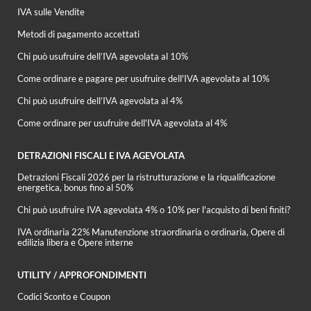
IVA sulle Vendite
Metodi di pagamento accettati
Chi può usufruire dell’IVA agevolata al 10%
Come ordinare e pagare per usufruire dell'IVA agevolata al 10%
Chi può usufruire dell’IVA agevolata al 4%
Come ordinare per usufruire dell'IVA agevolata al 4%
DETRAZIONI FISCALI E IVA AGEVOLATA
Detrazioni Fiscali 2026 per la ristrutturazione e la riqualificazione
energetica, bonus fino al 50%
Chi può usufruire IVA agevolata 4% o 10% per l'acquisto di beni finiti?
IVA ordinaria 22% Manutenzione straordinaria o ordinaria, Opere di
edilizia libera e Opere interne
UTILITY / APPROFONDIMENTI
Codici Sconto e Coupon