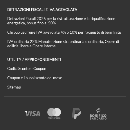
DETRAZIONI FISCALI E IVA AGEVOLATA
Detrazioni Fiscali 2026 per la ristrutturazione e la riqualificazione
energetica, bonus fino al 50%
Chi può usufruire IVA agevolata 4% o 10% per l'acquisto di beni finiti?
IVA ordinaria 22% Manutenzione straordinaria o ordinaria, Opere di
edilizia libera e Opere interne
UTILITY / APPROFONDIMENTI
Codici Sconto e Coupon
Coupon e i buoni sconto del mese
Sitemap