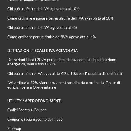
Chi può usufruire dell’IVA agevolata al 10%
Come ordinare e pagare per usufruire dell'IVA agevolata al 10%
Chi può usufruire dell’IVA agevolata al 4%
Come ordinare per usufruire dell'IVA agevolata al 4%
DETRAZIONI FISCALI E IVA AGEVOLATA
Detrazioni Fiscali 2026 per la ristrutturazione e la riqualificazione
energetica, bonus fino al 50%
Chi può usufruire IVA agevolata 4% o 10% per l'acquisto di beni finiti?
IVA ordinaria 22% Manutenzione straordinaria o ordinaria, Opere di
edilizia libera e Opere interne
UTILITY / APPROFONDIMENTI
Codici Sconto e Coupon
Coupon e i buoni sconto del mese
Sitemap