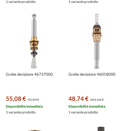
1 variante prodotto
1 variante prodotto
Grohe deviatore 46737000
Grohe deviatore 46058000
55,08 €
48,74 €
72,59 €
101,26 €
Disponibilità immediata
Disponibilità immediata
1 variante prodotto
1 variante prodotto