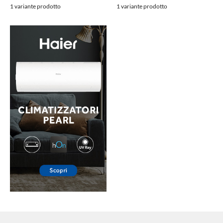
1 variante prodotto
1 variante prodotto