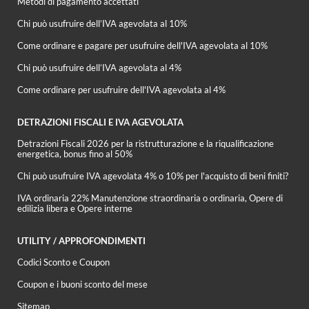
Metodi di pagamento accettati
Chi può usufruire dell’IVA agevolata al 10%
Come ordinare e pagare per usufruire dell'IVA agevolata al 10%
Chi può usufruire dell’IVA agevolata al 4%
Come ordinare per usufruire dell'IVA agevolata al 4%
DETRAZIONI FISCALI E IVA AGEVOLATA
Detrazioni Fiscali 2026 per la ristrutturazione e la riqualificazione
energetica, bonus fino al 50%
Chi può usufruire IVA agevolata 4% o 10% per l'acquisto di beni finiti?
IVA ordinaria 22% Manutenzione straordinaria o ordinaria, Opere di
edilizia libera e Opere interne
UTILITY / APPROFONDIMENTI
Codici Sconto e Coupon
Coupon e i buoni sconto del mese
Sitemap