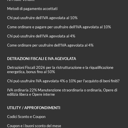
Metodi di pagamento accettati
Chi può usufruire dell’IVA agevolata al 10%
Come ordinare e pagare per usufruire dell'IVA agevolata al 10%
Chi può usufruire dell’IVA agevolata al 4%
Come ordinare per usufruire dell'IVA agevolata al 4%
DETRAZIONI FISCALI E IVA AGEVOLATA
Detrazioni Fiscali 2026 per la ristrutturazione e la riqualificazione
energetica, bonus fino al 50%
Chi può usufruire IVA agevolata 4% o 10% per l'acquisto di beni finiti?
IVA ordinaria 22% Manutenzione straordinaria o ordinaria, Opere di
edilizia libera e Opere interne
UTILITY / APPROFONDIMENTI
Codici Sconto e Coupon
Coupon e i buoni sconto del mese