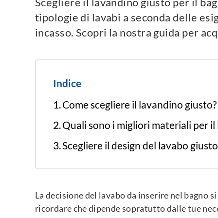
Scegliere il lavandino giusto per il b
tipologie di lavabi a seconda delle es
incasso. Scopri la nostra guida per acq
Indice
Come scegliere il lavandino giusto?
Quali sono i migliori materiali per 
Scegliere il design del lavabo giusto
La decisione del lavabo da inserire nel bagno 
ricordare che dipende sopratutto dalle tue nece