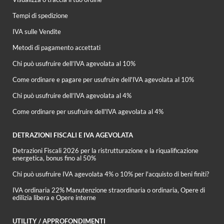
Tempi di spedizione
IVA sulle Vendite
Metodi di pagamento accettati
Chi può usufruire dell’IVA agevolata al 10%
Come ordinare e pagare per usufruire dell'IVA agevolata al 10%
Chi può usufruire dell’IVA agevolata al 4%
Come ordinare per usufruire dell'IVA agevolata al 4%
DETRAZIONI FISCALI E IVA AGEVOLATA
Detrazioni Fiscali 2026 per la ristrutturazione e la riqualificazione
energetica, bonus fino al 50%
Chi può usufruire IVA agevolata 4% o 10% per l'acquisto di beni finiti?
IVA ordinaria 22% Manutenzione straordinaria o ordinaria, Opere di
edilizia libera e Opere interne
UTILITY / APPROFONDIMENTI