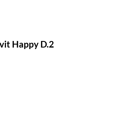
avit Happy D.2