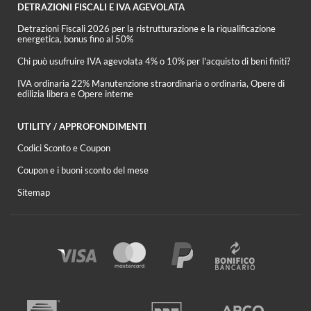
DETRAZIONI FISCALI E IVA AGEVOLATA
Detrazioni Fiscali 2026 per la ristrutturazione e la riqualificazione
energetica, bonus fino al 50%
Chi può usufruire IVA agevolata 4% o 10% per l'acquisto di beni finiti?
IVA ordinaria 22% Manutenzione straordinaria o ordinaria, Opere di
edilizia libera e Opere interne
UTILITY / APPROFONDIMENTI
Codici Sconto e Coupon
Coupon e i buoni sconto del mese
Sitemap