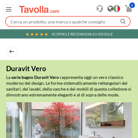
0
SCOPRI LE RECENSIONI SU GOOGLE
Duravit Vero
La
serie bagno Duravit Vero
rappresenta oggi un vero classico
moderno del design. Le forme sistematicamente rettangolari dei
sanitari, dei lavabi, della vasche e dei mobili di questa collezione si
dimostrano estremamente eleganti e al di sopra delle mode.