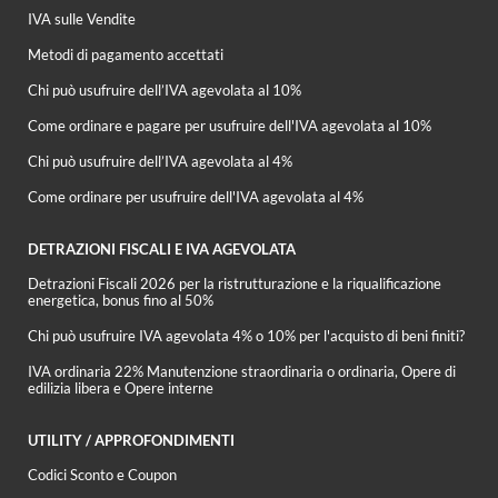
IVA sulle Vendite
Metodi di pagamento accettati
Chi può usufruire dell’IVA agevolata al 10%
Come ordinare e pagare per usufruire dell'IVA agevolata al 10%
Chi può usufruire dell’IVA agevolata al 4%
Come ordinare per usufruire dell'IVA agevolata al 4%
DETRAZIONI FISCALI E IVA AGEVOLATA
Detrazioni Fiscali 2026 per la ristrutturazione e la riqualificazione
energetica, bonus fino al 50%
Chi può usufruire IVA agevolata 4% o 10% per l'acquisto di beni finiti?
IVA ordinaria 22% Manutenzione straordinaria o ordinaria, Opere di
edilizia libera e Opere interne
UTILITY / APPROFONDIMENTI
Codici Sconto e Coupon