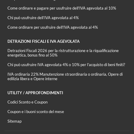
Come ordinare e pagare per usufruire dell'IVA agevolata al 10%
Chi può usufruire dell’IVA agevolata al 4%
Come ordinare per usufruire dell'IVA agevolata al 4%
DETRAZIONI FISCALI E IVA AGEVOLATA
Detrazioni Fiscali 2026 per la ristrutturazione e la riqualificazione
energetica, bonus fino al 50%
Chi può usufruire IVA agevolata 4% o 10% per l'acquisto di beni finiti?
IVA ordinaria 22% Manutenzione straordinaria o ordinaria, Opere di
edilizia libera e Opere interne
UTILITY / APPROFONDIMENTI
Codici Sconto e Coupon
Coupon e i buoni sconto del mese
Sitemap