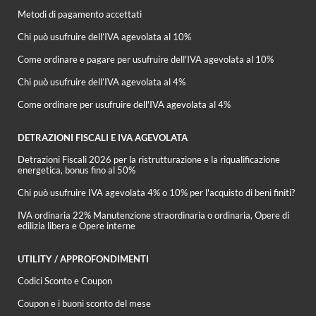
Metodi di pagamento accettati
Chi può usufruire dell’IVA agevolata al 10%
Come ordinare e pagare per usufruire dell'IVA agevolata al 10%
Chi può usufruire dell’IVA agevolata al 4%
Come ordinare per usufruire dell'IVA agevolata al 4%
DETRAZIONI FISCALI E IVA AGEVOLATA
Detrazioni Fiscali 2026 per la ristrutturazione e la riqualificazione
energetica, bonus fino al 50%
Chi può usufruire IVA agevolata 4% o 10% per l'acquisto di beni finiti?
IVA ordinaria 22% Manutenzione straordinaria o ordinaria, Opere di
edilizia libera e Opere interne
UTILITY / APPROFONDIMENTI
Codici Sconto e Coupon
Coupon e i buoni sconto del mese