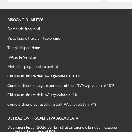
BISOGNO DI AIUTO?
Domande frequenti
Visualizza o traccia il tuo ordine
Tempi di spedizione
IVA sulle Vendite
Metodi di pagamento accettati
Chi può usufruire dell’IVA agevolata al 10%
Come ordinare e pagare per usufruire dell'IVA agevolata al 10%
Chi può usufruire dell’IVA agevolata al 4%
Come ordinare per usufruire dell'IVA agevolata al 4%
DETRAZIONI FISCALI E IVA AGEVOLATA
Detrazioni Fiscali 2026 per la ristrutturazione e la riqualificazione
energetica, bonus fino al 50%