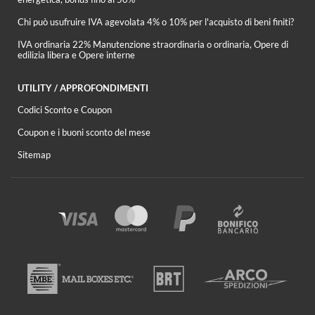
Chi può usufruire IVA agevolata 4% o 10% per l'acquisto di beni finiti?
IVA ordinaria 22% Manutenzione straordinaria o ordinaria, Opere di
edilizia libera e Opere interne
UTILITY / APPROFONDIMENTI
Codici Sconto e Coupon
Coupon e i buoni sconto del mese
Sitemap