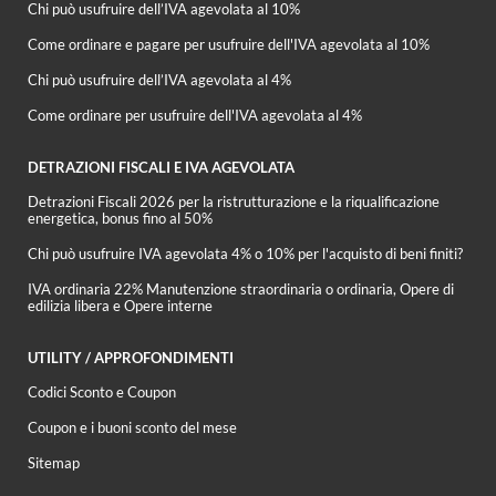
Chi può usufruire dell’IVA agevolata al 10%
Come ordinare e pagare per usufruire dell'IVA agevolata al 10%
Chi può usufruire dell’IVA agevolata al 4%
Come ordinare per usufruire dell'IVA agevolata al 4%
DETRAZIONI FISCALI E IVA AGEVOLATA
Detrazioni Fiscali 2026 per la ristrutturazione e la riqualificazione
energetica, bonus fino al 50%
Chi può usufruire IVA agevolata 4% o 10% per l'acquisto di beni finiti?
IVA ordinaria 22% Manutenzione straordinaria o ordinaria, Opere di
edilizia libera e Opere interne
UTILITY / APPROFONDIMENTI
Codici Sconto e Coupon
Coupon e i buoni sconto del mese
Sitemap