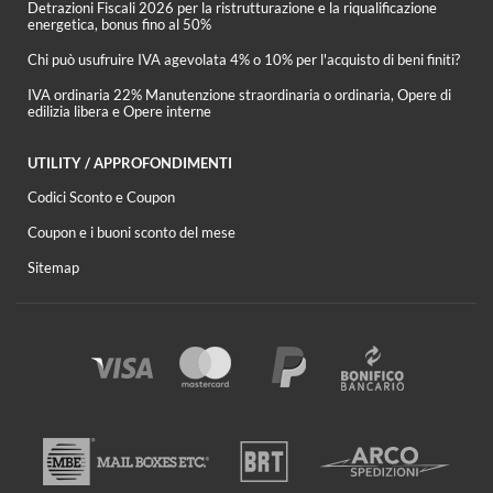
Detrazioni Fiscali 2026 per la ristrutturazione e la riqualificazione
energetica, bonus fino al 50%
Chi può usufruire IVA agevolata 4% o 10% per l'acquisto di beni finiti?
IVA ordinaria 22% Manutenzione straordinaria o ordinaria, Opere di
edilizia libera e Opere interne
UTILITY / APPROFONDIMENTI
Codici Sconto e Coupon
Coupon e i buoni sconto del mese
Sitemap