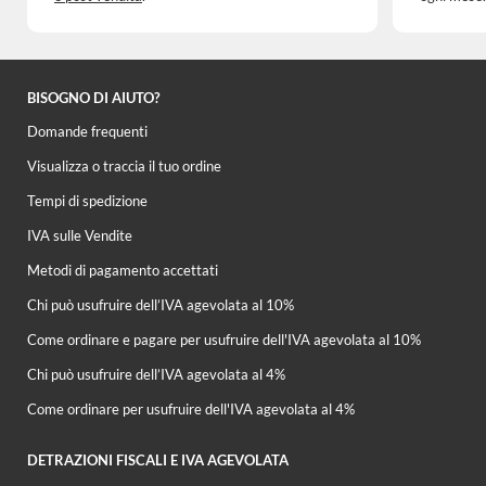
BISOGNO DI AIUTO?
Domande frequenti
Visualizza o traccia il tuo ordine
Tempi di spedizione
IVA sulle Vendite
Metodi di pagamento accettati
Chi può usufruire dell’IVA agevolata al 10%
Come ordinare e pagare per usufruire dell'IVA agevolata al 10%
Chi può usufruire dell’IVA agevolata al 4%
Come ordinare per usufruire dell'IVA agevolata al 4%
DETRAZIONI FISCALI E IVA AGEVOLATA