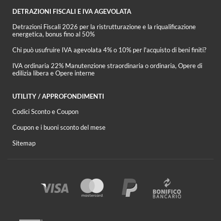
DETRAZIONI FISCALI E IVA AGEVOLATA
Detrazioni Fiscali 2026 per la ristrutturazione e la riqualificazione
energetica, bonus fino al 50%
Chi può usufruire IVA agevolata 4% o 10% per l'acquisto di beni finiti?
IVA ordinaria 22% Manutenzione straordinaria o ordinaria, Opere di
edilizia libera e Opere interne
UTILITY / APPROFONDIMENTI
Codici Sconto e Coupon
Coupon e i buoni sconto del mese
Sitemap