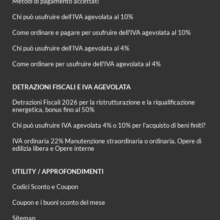
Metodi di pagamento accettati
Chi può usufruire dell’IVA agevolata al 10%
Come ordinare e pagare per usufruire dell'IVA agevolata al 10%
Chi può usufruire dell’IVA agevolata al 4%
Come ordinare per usufruire dell'IVA agevolata al 4%
DETRAZIONI FISCALI E IVA AGEVOLATA
Detrazioni Fiscali 2026 per la ristrutturazione e la riqualificazione
energetica, bonus fino al 50%
Chi può usufruire IVA agevolata 4% o 10% per l'acquisto di beni finiti?
IVA ordinaria 22% Manutenzione straordinaria o ordinaria, Opere di
edilizia libera e Opere interne
UTILITY / APPROFONDIMENTI
Codici Sconto e Coupon
Coupon e i buoni sconto del mese
Sitemap