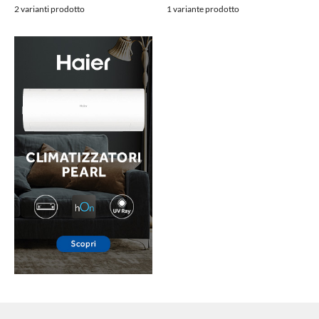
2 varianti prodotto
1 variante prodotto