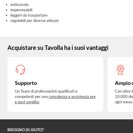
antiscivolo
impermeabili
leggeri da trasportare
regolabili per diverse altezze
Acquistare su Tavolla ha i suoi vantaggi
Supporto
Ampio 
Un Team di professionisti qualificati e
Con oltre 
competenti per una
consulenza e assistenza pre
10.000 dis
e post vendita
.
ogni mese.
BISOGNO DI AIUTO?