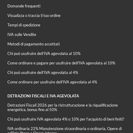
Domande frequenti
Visualizza o traccia il tuo ordine
Tempi di spedizione
IVA sulle Vendite
Metodi di pagamento accettati
Chi può usufruire dell’IVA agevolata al 10%
Come ordinare e pagare per usufruire dell'IVA agevolata al 10%
Chi può usufruire dell’IVA agevolata al 4%
Come ordinare per usufruire dell'IVA agevolata al 4%
DETRAZIONI FISCALI E IVA AGEVOLATA
Detrazioni Fiscali 2026 per la ristrutturazione e la riqualificazione
energetica, bonus fino al 50%
Chi può usufruire IVA agevolata 4% o 10% per l'acquisto di beni finiti?
IVA ordinaria 22% Manutenzione straordinaria o ordinaria, Opere di