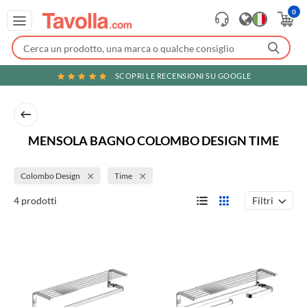
0
SCOPRI LE RECENSIONI SU GOOGLE
MENSOLA BAGNO COLOMBO DESIGN TIME
Colombo Design
Time
Filtri
4 prodotti