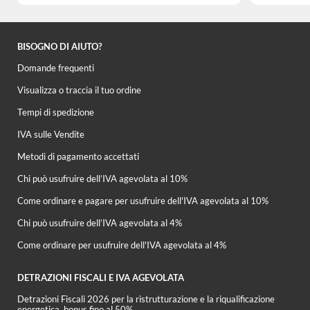
BISOGNO DI AIUTO?
Domande frequenti
Visualizza o traccia il tuo ordine
Tempi di spedizione
IVA sulle Vendite
Metodi di pagamento accettati
Chi può usufruire dell’IVA agevolata al 10%
Come ordinare e pagare per usufruire dell'IVA agevolata al 10%
Chi può usufruire dell’IVA agevolata al 4%
Come ordinare per usufruire dell'IVA agevolata al 4%
DETRAZIONI FISCALI E IVA AGEVOLATA
Detrazioni Fiscali 2026 per la ristrutturazione e la riqualificazione
energetica, bonus fino al 50%