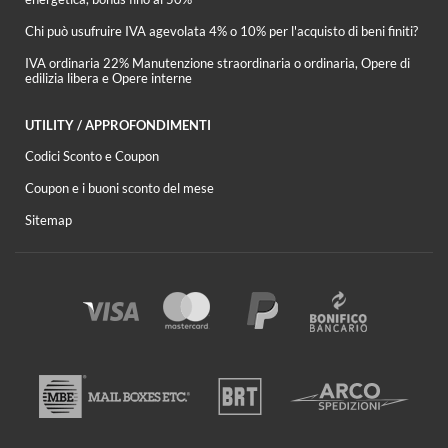
Chi può usufruire IVA agevolata 4% o 10% per l'acquisto di beni finiti?
IVA ordinaria 22% Manutenzione straordinaria o ordinaria, Opere di
edilizia libera e Opere interne
UTILITY / APPROFONDIMENTI
Codici Sconto e Coupon
Coupon e i buoni sconto del mese
Sitemap