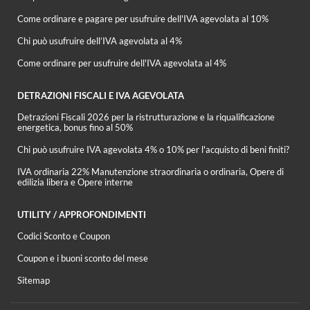
Come ordinare e pagare per usufruire dell'IVA agevolata al 10%
Chi può usufruire dell’IVA agevolata al 4%
Come ordinare per usufruire dell'IVA agevolata al 4%
DETRAZIONI FISCALI E IVA AGEVOLATA
Detrazioni Fiscali 2026 per la ristrutturazione e la riqualificazione
energetica, bonus fino al 50%
Chi può usufruire IVA agevolata 4% o 10% per l'acquisto di beni finiti?
IVA ordinaria 22% Manutenzione straordinaria o ordinaria, Opere di
edilizia libera e Opere interne
UTILITY / APPROFONDIMENTI
Codici Sconto e Coupon
Coupon e i buoni sconto del mese
Sitemap